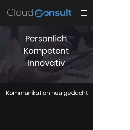
Persönlich
Kompetent
Innovativ
Kommunikation neu gedacht